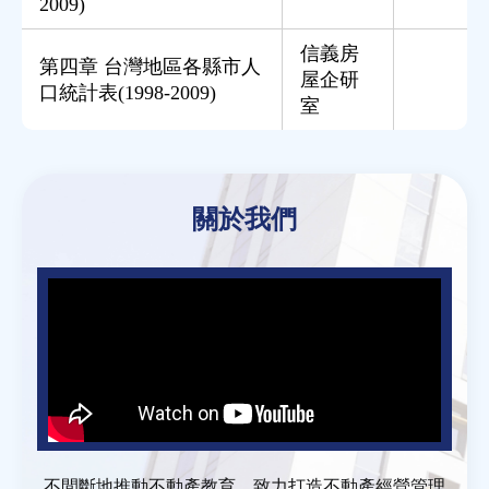
2009)
信義房
第四章 台灣地區各縣市人
屋企研
口統計表(1998-2009)
室
Back
to
關於我們
top
不間斷地推動不動產教育，致力打造不動產經營管理