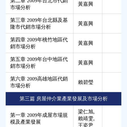
第二章 2009年台北市代銷
黃嘉興
市場分析
第三章 2009年台北縣及基
黃嘉興
隆市代銷市場分析
第四章 2009年桃竹地區代
黃嘉興
銷市場分析
第五章 2009年台中地區代
黃嘉興
銷市場分析
第六章 2009高雄地區代銷
賴碧瑩
市場分析
第三篇 房屋仲介業產業發展及市場分析
梁仁旭
,
第一章 2009年成屋市場規
賴靖雯
,
模及產業發展
王姿尹