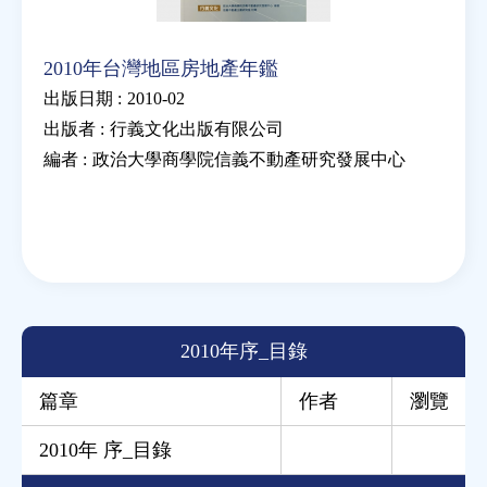
2010年台灣地區房地產年鑑
出版日期 :
2010-02
出版者 :
行義文化出版有限公司
編者 :
政治大學商學院信義不動產研究發展中心
2010年序_目錄
篇章
作者
瀏覽
2010年 序_目錄