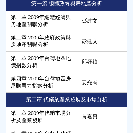
第一篇 總體政經與房地產分析
第一章 2009年總體經濟與
彭建文
房地產關聯分析
第二章 2009年政府政策與
彭建文
房地產關聯分析
第三章 2009年台灣地區地
邱鈺鐘
價指數分析
第四章 2009年台灣地區房
姜堯民
屋購買力指數分析
第二篇 代銷業產業發展及市場分析
第一章 2009年代銷市場分
黃嘉興
析及產業發展