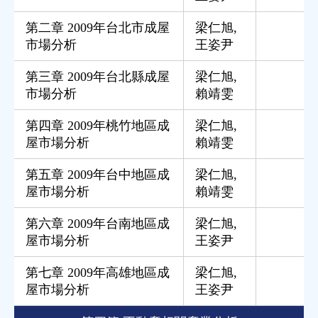
第二章 2009年台北市成屋
梁仁旭
,
市場分析
王姿尹
第三章 2009年台北縣成屋
梁仁旭
,
市場分析
賴靖雯
第四章 2009年桃竹地區成
梁仁旭
,
屋市場分析
賴靖雯
第五章 2009年台中地區成
梁仁旭
,
屋市場分析
賴靖雯
第六章 2009年台南地區成
梁仁旭
,
屋市場分析
王姿尹
第七章 2009年高雄地區成
梁仁旭
,
屋市場分析
王姿尹