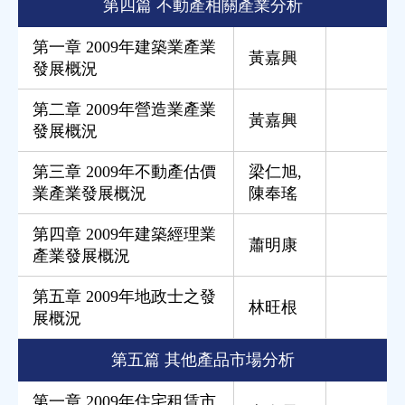
第四篇 不動產相關產業分析
第一章 2009年建築業產業
黃嘉興
發展概況
第二章 2009年營造業產業
黃嘉興
發展概況
第三章 2009年不動產估價
梁仁旭
,
業產業發展概況
陳奉瑤
第四章 2009年建築經理業
蕭明康
產業發展概況
第五章 2009年地政士之發
林旺根
展概況
第五篇 其他產品市場分析
第一章 2009年住宅租賃市