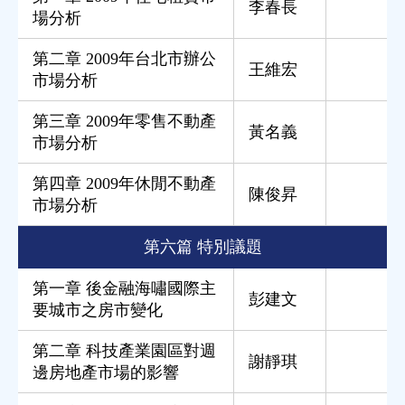
李春長
場分析
第二章 2009年台北市辦公
王維宏
市場分析
第三章 2009年零售不動產
黃名義
市場分析
第四章 2009年休閒不動產
陳俊昇
市場分析
第六篇 特別議題
第一章 後金融海嘯國際主
彭建文
要城市之房市變化
第二章 科技產業園區對週
謝靜琪
邊房地產市場的影響