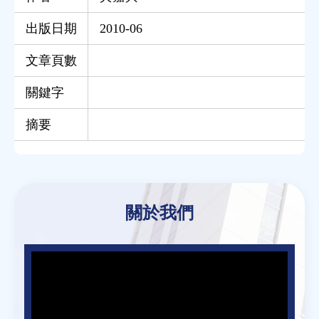
出版日期
2010-06
文章頁數
關鍵字
摘要
Back
to
關於我們
top