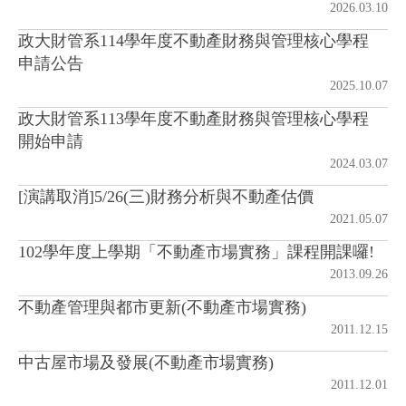
2026.03.10
政大財管系114學年度不動產財務與管理核心學程
房地產年鑑
申請公告
2025.10.07
電子報
政大財管系113學年度不動產財務與管理核心學程
開始申請
相關連結
2024.03.07
[演講取消]5/26(三)財務分析與不動產估價
訂閱電子報
2021.05.07
102學年度上學期「不動產市場實務」課程開課囉!
2013.09.26
不動產管理與都市更新(不動產市場實務)
2011.12.15
中古屋市場及發展(不動產市場實務)
2011.12.01