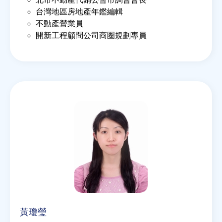
台灣地區房地產年鑑編輯
不動產營業員
開新工程顧問公司商圈規劃專員
黃瓊瑩