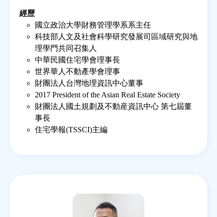
經歷
國立政治大學財務管理學系系主任
科技部人文及社會科學研究發展司區域研究與地
理學門共同召集人
中華民國住宅學會理事長
世界華人不動產學會理事
財團法人台灣地理資訊中心董事
2017 President of the Asian Real Estate Society
財團法人國土規劃及不動産資訊中心 第七屆董
事長
住宅學報(TSSCI)主編