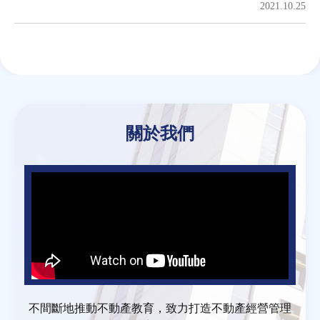
2021.10.25
房地產年鑑
電子報
Back
to
top
相關連結
關於我們
訂閱電子報
不間斷地推動不動產教育，致力打造不動產經營管理