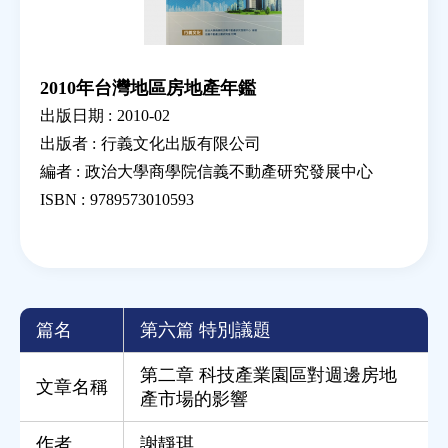
2010年台灣地區房地產年鑑
出版日期 :
2010-02
出版者 :
行義文化出版有限公司
編者 :
政治大學商學院信義不動產研究發展中心
ISBN :
9789573010593
篇名
第六篇 特別議題
第二章 科技產業園區對週邊房地
文章名稱
產市場的影響
作者
謝靜琪