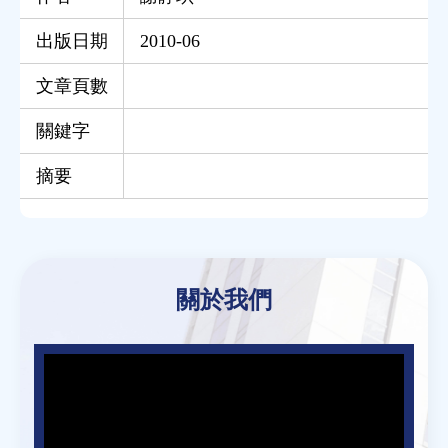
出版日期
2010-06
文章頁數
關鍵字
摘要
Back
to
關於我們
top