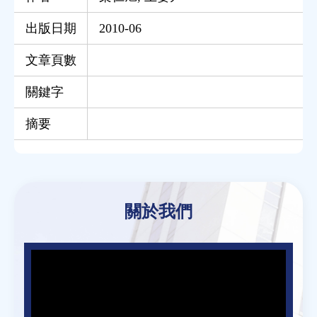
出版日期
2010-06
文章頁數
關鍵字
摘要
Back
to
關於我們
top