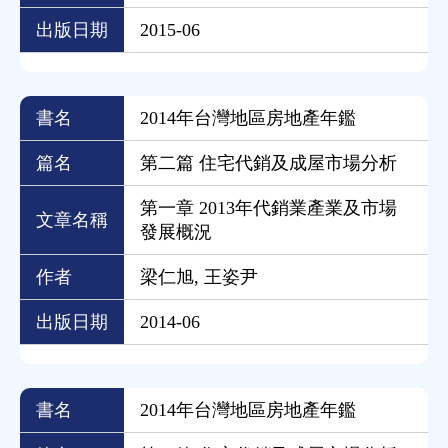
出版日期
2015-06
書名
2014年台灣地區房地產年鑑
篇名
第二篇 住宅代銷及成屋市場分析
第一章 2013年代銷業產業及市場
文章名稱
發展概況
作者
梁仁旭, 王姿尹
出版日期
2014-06
書名
2014年台灣地區房地產年鑑