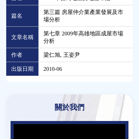
第三篇 房屋仲介業產業發展及市
篇名
場分析
第七章 2009年高雄地區成屋市場
文章名稱
分析
作者
梁仁旭, 王姿尹
出版日期
2010-06
Back
to
關於我們
top