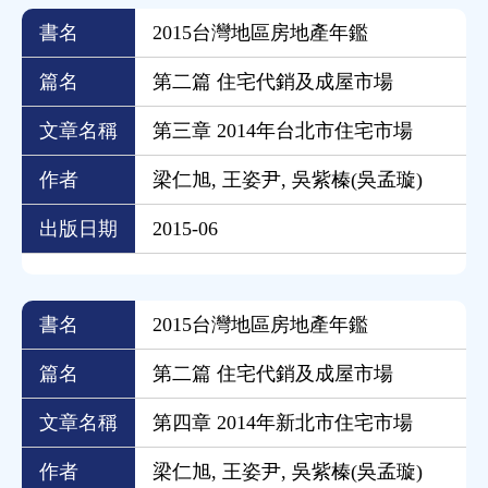
書名
2015台灣地區房地產年鑑
篇名
第二篇 住宅代銷及成屋市場
文章名稱
第三章 2014年台北市住宅市場
作者
梁仁旭, 王姿尹, 吳紫榛(吳孟璇)
出版日期
2015-06
書名
2015台灣地區房地產年鑑
篇名
第二篇 住宅代銷及成屋市場
文章名稱
第四章 2014年新北市住宅市場
作者
梁仁旭, 王姿尹, 吳紫榛(吳孟璇)