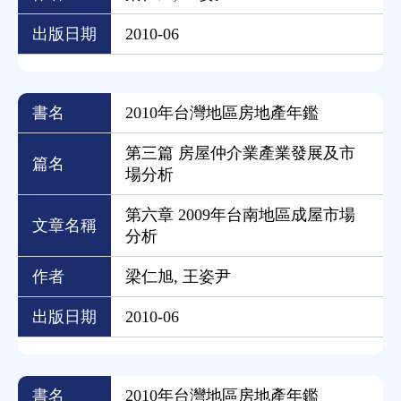
出版日期
2010-06
書名
2010年台灣地區房地產年鑑
第三篇 房屋仲介業產業發展及市
篇名
場分析
第六章 2009年台南地區成屋市場
文章名稱
分析
作者
梁仁旭, 王姿尹
出版日期
2010-06
書名
2010年台灣地區房地產年鑑