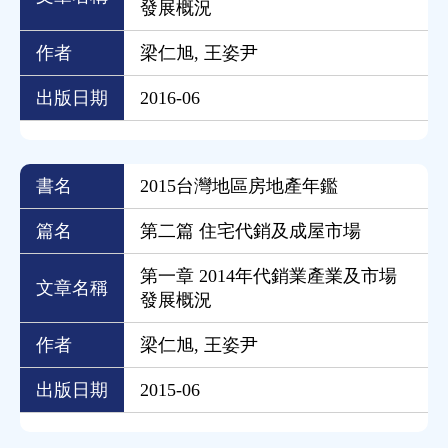
發展概況
作者
梁仁旭, 王姿尹
出版日期
2016-06
書名
2015台灣地區房地產年鑑
篇名
第二篇 住宅代銷及成屋市場
第一章 2014年代銷業產業及市場
文章名稱
發展概況
作者
梁仁旭, 王姿尹
出版日期
2015-06