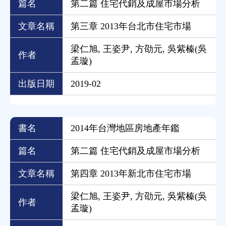
篇名
第二篇 住宅代銷及成屋市場分析
文章名稱
第三章 2013年台北市住宅市場
梁仁旭, 王姿尹, 方劭元, 吳紫榛(吳
作者
孟璇)
出版日期
2019-02
書名
2014年台灣地區房地產年鑑
篇名
第二篇 住宅代銷及成屋市場分析
文章名稱
第四章 2013年新北市住宅市場
梁仁旭, 王姿尹, 方劭元, 吳紫榛(吳
作者
孟璇)