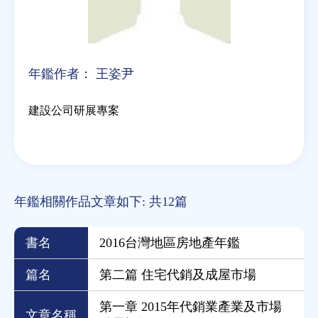
年鑑作者：
王姿尹
建設公司研展專案
年鑑相關作品文章如下: 共12篇
書名
2016台灣地區房地產年鑑
篇名
第二篇 住宅代銷及成屋市場
第一章 2015年代銷業產業及市場
文章名稱