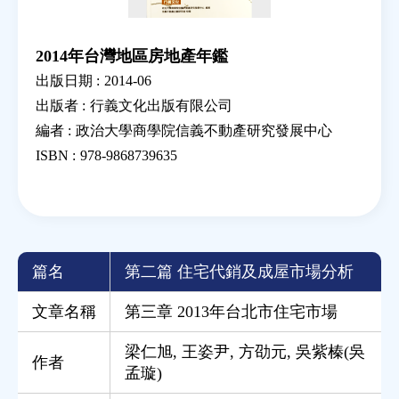
2014年台灣地區房地產年鑑
出版日期 :
2014-06
出版者 :
行義文化出版有限公司
編者 :
政治大學商學院信義不動產研究發展中心
ISBN :
978-9868739635
篇名
第二篇 住宅代銷及成屋市場分析
文章名稱
第三章 2013年台北市住宅市場
梁仁旭
,
王姿尹
,
方劭元
,
吳紫榛(吳
作者
孟璇)