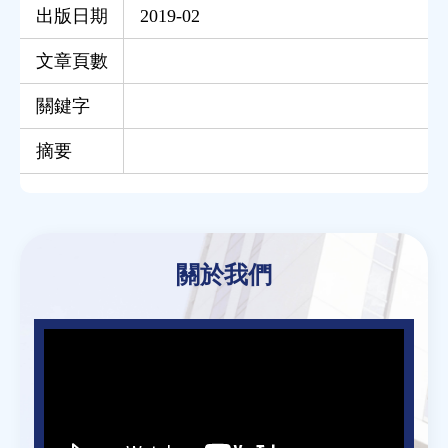
出版日期
2019-02
文章頁數
關鍵字
摘要
Back
to
關於我們
top