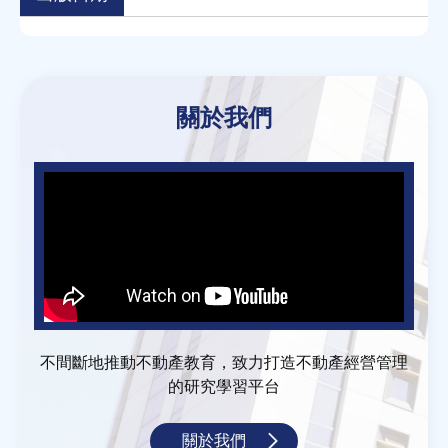
Back
to
關於我們
top
不間斷地推動不動產教育，致力打造不動產經營管理
的研究學習平台
關於我們