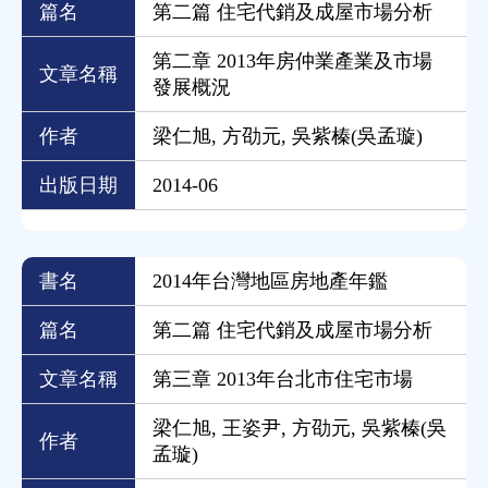
篇名
第二篇 住宅代銷及成屋市場分析
第二章 2013年房仲業產業及市場
文章名稱
發展概況
作者
梁仁旭, 方劭元, 吳紫榛(吳孟璇)
出版日期
2014-06
書名
2014年台灣地區房地產年鑑
篇名
第二篇 住宅代銷及成屋市場分析
文章名稱
第三章 2013年台北市住宅市場
梁仁旭, 王姿尹, 方劭元, 吳紫榛(吳
作者
孟璇)