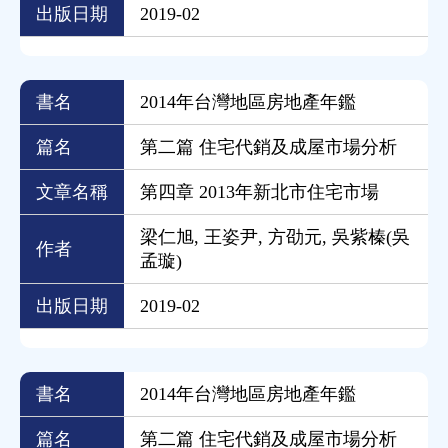
出版日期
2019-02
書名
2014年台灣地區房地產年鑑
篇名
第二篇 住宅代銷及成屋市場分析
文章名稱
第四章 2013年新北市住宅市場
梁仁旭, 王姿尹, 方劭元, 吳紫榛(吳
作者
孟璇)
出版日期
2019-02
書名
2014年台灣地區房地產年鑑
篇名
第二篇 住宅代銷及成屋市場分析