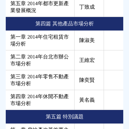
第五章 2014年都市更新產
丁致成
業發展概況
第四篇 其他產品市場分析
第一章 2014年住宅租賃市
陳淑美
場分析
第二章 2014年台北市辦公
王維宏
市場分析
第三章 2014年零售不動產
陳奕賢
市場分析
第四章 2014年休閒不動產
黃名義
市場分析
第五篇 特別議題