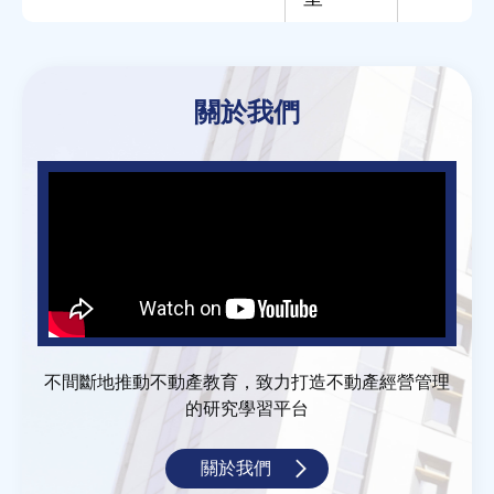
Back
to
關於我們
top
不間斷地推動不動產教育，致力打造不動產經營管理
的研究學習平台
關於我們