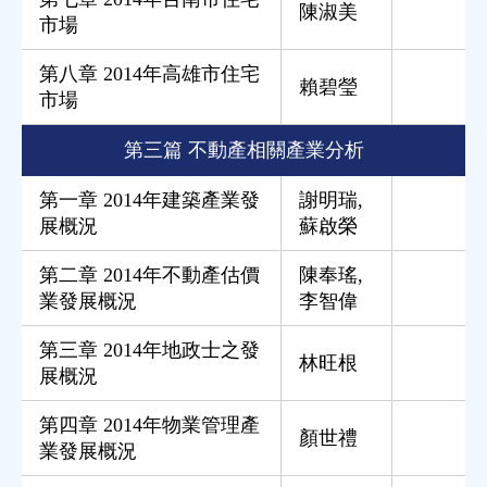
陳淑美
市場
第八章 2014年高雄市住宅
賴碧瑩
市場
第三篇 不動產相關產業分析
第一章 2014年建築產業發
謝明瑞
,
展概況
蘇啟榮
第二章 2014年不動產估價
陳奉瑤
,
業發展概況
李智偉
第三章 2014年地政士之發
林旺根
展概況
第四章 2014年物業管理產
顏世禮
業發展概況