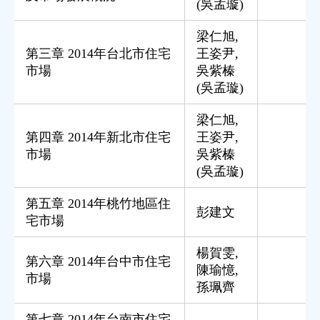
(吳孟璇)
梁仁旭
,
第三章 2014年台北市住宅
王姿尹
,
市場
吳紫榛
(吳孟璇)
梁仁旭
,
第四章 2014年新北市住宅
王姿尹
,
市場
吳紫榛
(吳孟璇)
第五章 2014年桃竹地區住
彭建文
宅市場
楊賀雯
,
第六章 2014年台中市住宅
陳瑜憶
,
市場
孫珮齊
第七章 2014年台南市住宅