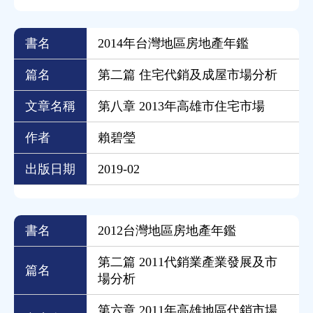
書名
2014年台灣地區房地產年鑑
篇名
第二篇 住宅代銷及成屋市場分析
文章名稱
第八章 2013年高雄市住宅市場
作者
賴碧瑩
出版日期
2019-02
書名
2012台灣地區房地產年鑑
第二篇 2011代銷業產業發展及市
篇名
場分析
第六章 2011年高雄地區代銷市場