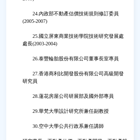
24.內政部不動產估價技術規則修訂委員
(2005-2007)
25.國立屏東商業技術學院技術研究發展處
處長(2003-2004)
26.泰豐輪胎股份有限公司董事長室專員
27.香港商利比開發股份有限公司高級開發
研究員
28.蓮花房屋公司研展部及國外部專員
29.華梵大學設計研究所兼任副教授
30.空中大學公共行政系兼任講師