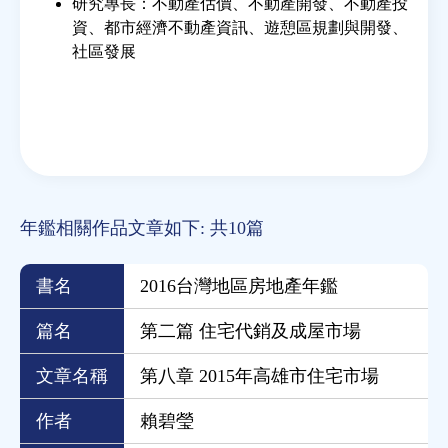
研究專長：不動產估價、不動產開發、不動產投
資、都市經濟不動產資訊、遊憩區規劃與開發、
社區發展
年鑑相關作品文章如下: 共10篇
書名
2016台灣地區房地產年鑑
篇名
第二篇 住宅代銷及成屋市場
文章名稱
第八章 2015年高雄市住宅市場
作者
賴碧瑩