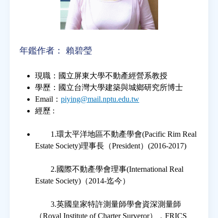
年鑑作者：
賴碧瑩
現職：國立屏東大學不動產經營系教授
學歷：國立台灣大學建築與城鄉研究所博士
Email：
piying@mail.nptu.edu.tw
經歷 :
1.環太平洋地區不動產學會(Pacific Rim Real
Estate Society)理事長（President）(2016-2017)
2.國際不動產學會理事(International Real
Estate Society)（2014-迄今）
3.英國皇家特許測量師學會資深測量師
（Royal Institute of Charter Surveror），FRICS