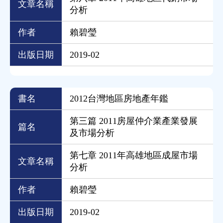
文章名稱
分析
作者
賴碧瑩
出版日期
2019-02
書名
2012台灣地區房地產年鑑
第三篇 2011房屋仲介業產業發展
篇名
及市場分析
第七章 2011年高雄地區成屋市場
文章名稱
分析
作者
賴碧瑩
出版日期
2019-02