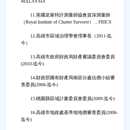
MALAYSIA
11.英國皇家特許測量師協會資深測量師
（Royal Institute of Charter Surveror），FRICS
12.高雄市區域治理學會理事長（2011-迄
今）
13.高雄市政府財政局財產審議委員會委員
(2010-迄今)
14.財政部國有財產局南區分處估價小組審
查委員(2006-迄今)
15.桃園縣區域計畫委員會委員(2009-迄今)
16.高雄市地政處基準地地價審查委員(2006-
迄今)