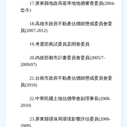
17.屏東縣地政局基準地地價審查委員(2004-
迄今)
18.高雄市政府不動產估價師懲戒委員會委
員(2007-2012)
19.考選部典試委員及閱卷委員
20.內政部都市計畫委員會委員(2005/7-
2009/07)
21.台南市政府不動產估價師懲戒委員會委
員(2010)
22.中華民國土地估價學會副理事長(2008-
2010)
23.屏東縣環保局環境影響評估委員(2006-
2009)