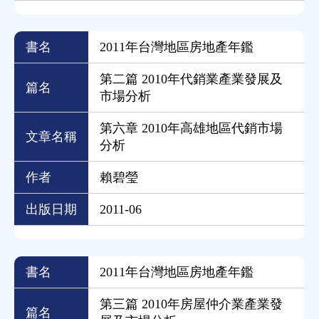
書名
2011年台灣地區房地產年鑑
第二篇 2010年代銷業產業發展及
篇名
市場分析
第六章 2010年高雄地區代銷市場
文章名稱
分析
作者
賴碧瑩
出版日期
2011-06
書名
2011年台灣地區房地產年鑑
第三篇 2010年房屋仲介業產業發
篇名