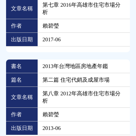
第七章 2016年高雄市住宅市場分
文章名稱
析
作者
賴碧瑩
出版日期
2017-06
書名
2013年台灣地區房地產年鑑
篇名
第二篇 住宅代銷及成屋市場
第八章 2012年高雄市住宅市場分
文章名稱
析
作者
賴碧瑩
出版日期
2013-06