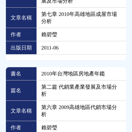
展及市場分析
第七章 2010年高雄地區成屋市場
文章名稱
分析
作者
賴碧瑩
出版日期
2011-06
書名
2010年台灣地區房地產年鑑
第二篇 代銷業產業發展及市場分
篇名
析
第六章 2009高雄地區代銷市場分
文章名稱
析
作者
賴碧瑩