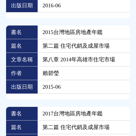
出版日期
2016-06
書名
2015台灣地區房地產年鑑
篇名
第二篇 住宅代銷及成屋市場
文章名稱
第八章 2014年高雄市住宅市場
作者
賴碧瑩
出版日期
2015-06
書名
2017台灣地區房地產年鑑
篇名
第二篇 住宅代銷及成屋市場