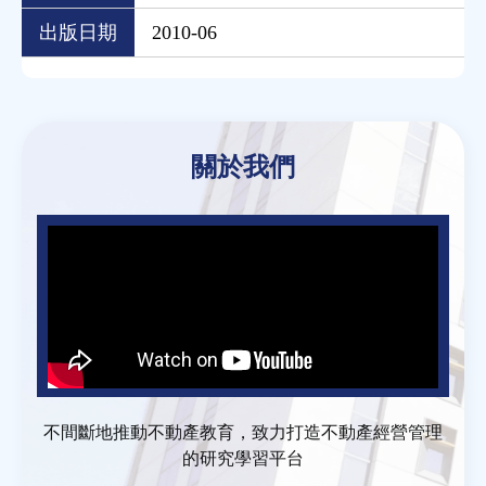
出版日期
2010-06
Back
to
關於我們
top
不間斷地推動不動產教育，致力打造不動產經營管理
的研究學習平台