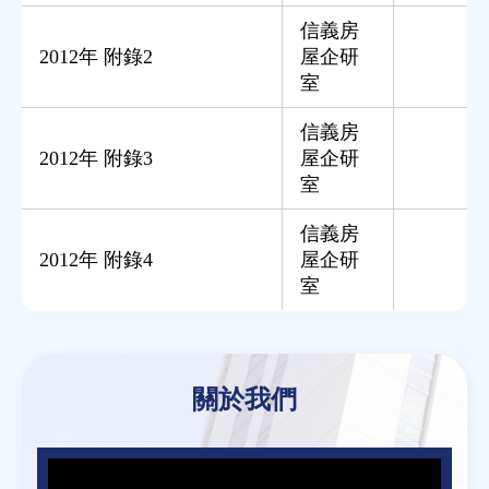
信義房
2012年 附錄2
屋企研
室
信義房
2012年 附錄3
屋企研
室
信義房
2012年 附錄4
屋企研
室
Back
to
關於我們
top