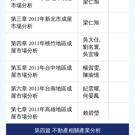
梁仁旭
市場分析
第三章 2011年新北市成屋
梁仁旭
市場分析
吳大任
,
第四章 2011年桃竹地區成
劉名寰
,
屋市場分析
吳宜臻
第五章 2011年台中地區成
楊賀雯
,
屋市場分析
陳瑜憶
第六章 2011年台南地區成
紀雲耀
,
屋市場分析
何晏鳳
第七章 2011年高雄地區成
賴碧瑩
屋市場分析
第四篇 不動產相關產業分析