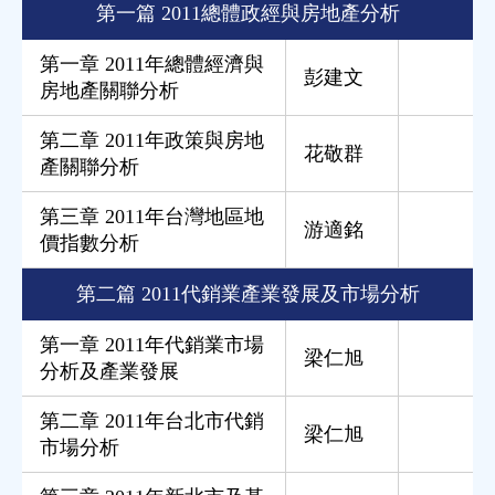
第一篇 2011總體政經與房地產分析
第一章 2011年總體經濟與
彭建文
房地產關聯分析
第二章 2011年政策與房地
花敬群
產關聯分析
第三章 2011年台灣地區地
游適銘
價指數分析
第二篇 2011代銷業產業發展及市場分析
第一章 2011年代銷業市場
梁仁旭
分析及產業發展
第二章 2011年台北市代銷
梁仁旭
市場分析