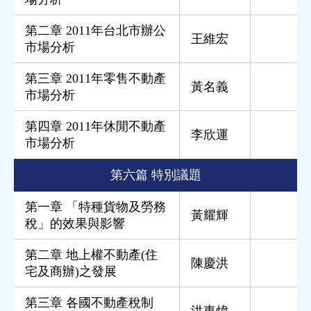
第二章 2011年台北市辦公
王維宏
市場分析
第三章 2011年零售不動產
黃名義
市場分析
第四章 2011年休閒不動產
李欣運
市場分析
第六篇 特別議題
第一章 「特種貨物及勞務
黃耀輝
稅」的效果與影響
第二章 地上權不動產(住
陳慶洪
宅及商辦)之發展
第三章 各國不動產稅制
洪東煒