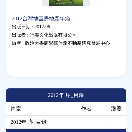
2012台灣地區房地產年鑑
出版日期 :
2012-06
出版者 :
行義文化出版有限公司
編者 :
政治大學商學院信義不動產研究發展中心
2012年 序_目錄
篇章
作者
瀏覽
2012年 序_目錄