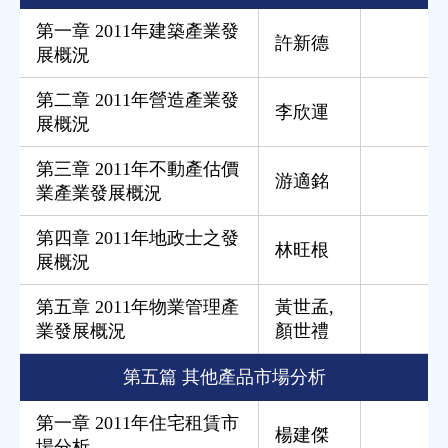
第一章 2011年建築產業發
許新德
展概況
第二章 2011年營造產業發
李欣運
展概況
第三章 2011年不動產估價
游適銘
業產業發展概況
第四章 2011年地政士之發
林旺根
展概況
第五章 2011年物業管理產
黃世孟
,
業發展概況
顏世禮
第五篇 其他產品市場分析
第一章 2011年住宅租賃市
楊建傑
場分析