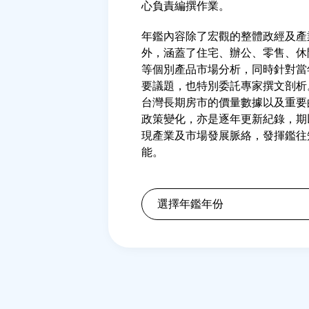
心負責編撰作業。
年鑑內容除了宏觀的整體政經及產
外，涵蓋了住宅、辦公、零售、休
等個別產品市場分析，同時針對當
要議題，也特別委託專家撰文剖析
台灣長期房市的價量數據以及重要
政策變化，亦是逐年更新紀錄，期
現產業及市場發展脈絡，發揮鑑往
能。