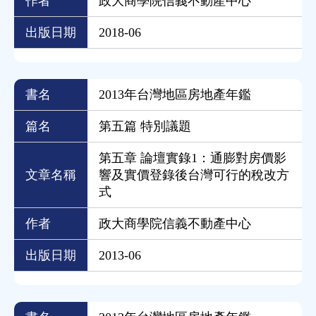
作者
政大商學院信義不動產中心
出版日期
2018-06
書名
2013年台灣地區房地產年鑑
篇名
第五篇 特別議題
第五章 論壇實錄1：通膨對房價影
文章名稱
響及實價登錄後台灣可行的稅改方
式
作者
政大商學院信義不動產中心
出版日期
2013-06