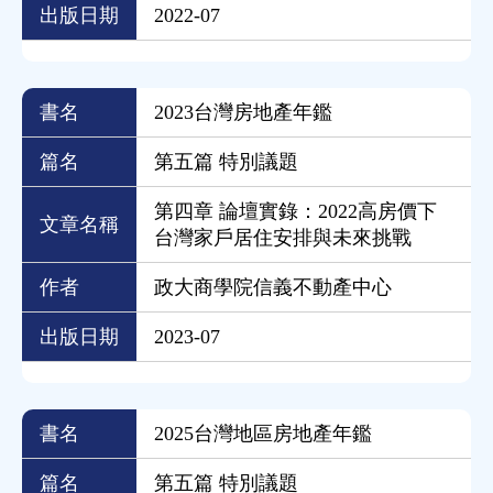
出版日期
2022-07
書名
2023台灣房地產年鑑
篇名
第五篇 特別議題
第四章 論壇實錄：2022高房價下
文章名稱
台灣家戶居住安排與未來挑戰
作者
政大商學院信義不動產中心
出版日期
2023-07
書名
2025台灣地區房地產年鑑
篇名
第五篇 特別議題