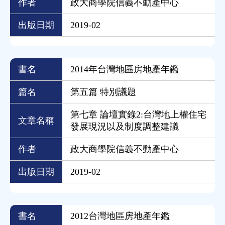
作者
政大商學院信義不動產中心
出版日期
2019-02
書名
2014年台灣地區房地產年鑑
篇名
第五篇 特別議題
第七章 論壇實錄2:台灣地上權住宅
文章名稱
發展現況以及制度調整建議
作者
政大商學院信義不動產中心
出版日期
2019-02
書名
2012台灣地區房地產年鑑