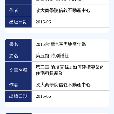
作者
政大商學院信義不動產中心
出版日期
2016-06
書名
2015台灣地區房地產年鑑
篇名
第五篇 特別議題
第三章 論壇實錄1:如何建構專業的
文章名稱
住宅租賃產業
作者
政大商學院信義不動產中心
出版日期
2015-06