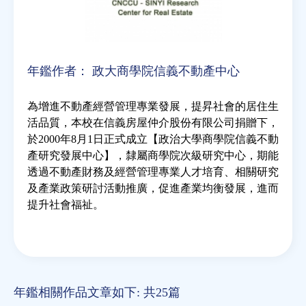
年鑑作者：
政大商學院信義不動產中心
為增進不動產經營管理專業發展，提昇社會的居住生
活品質，本校在信義房屋仲介股份有限公司捐贈下，
於2000年8月1日正式成立【政治大學商學院信義不動
產研究發展中心】，隸屬商學院次級研究中心，期能
透過不動產財務及經營管理專業人才培育、相關研究
及產業政策研討活動推廣，促進產業均衡發展，進而
提升社會福祉。
年鑑相關作品文章如下: 共25篇