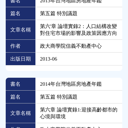
書名
2013年台灣地區房地產年鑑
篇名
第五篇 特別議題
第六'章 論壇實錄2：人口結構改變
文章名稱
對住宅市場的影響及政策因應方向
作者
政大商學院信義不動產中心
出版日期
2013-06
書名
2014年台灣地區房地產年鑑
篇名
第五篇 特別議題
第六章 論壇實錄1:迎接高齡都市的
文章名稱
心境與環境