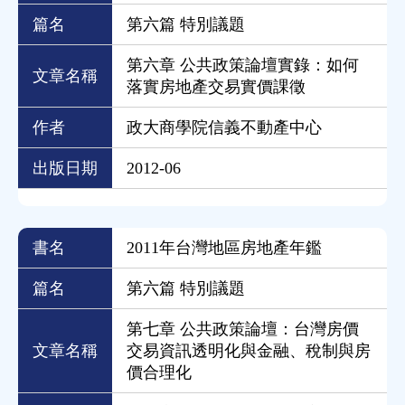
篇名
第六篇 特別議題
第六章 公共政策論壇實錄：如何
文章名稱
落實房地產交易實價課徵
作者
政大商學院信義不動產中心
出版日期
2012-06
書名
2011年台灣地區房地產年鑑
篇名
第六篇 特別議題
第七章 公共政策論壇：台灣房價
文章名稱
交易資訊透明化與金融、稅制與房
價合理化