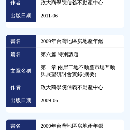
作者
政大商學院信義不動產中心
出版日期
2011-06
書名
2009年台灣地區房地產年鑑
篇名
第六篇 特別議題
第一章 兩岸三地不動產市場互動
文章名稱
與展望研討會實錄(摘要)
作者
政大商學院信義不動產中心
出版日期
2009-06
書名
2009年台灣地區房地產年鑑