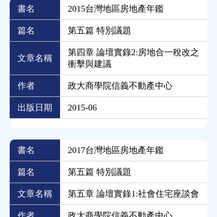
書名
2015台灣地區房地產年鑑
篇名
第五篇 特別議題
第四章 論壇實錄2:房地合一稅改之
文章名稱
衝擊與建議
作者
政大商學院信義不動產中心
出版日期
2015-06
書名
2017台灣地區房地產年鑑
篇名
第五篇 特別議題
文章名稱
第五章 論壇實錄1:社會住宅座談會
作者
政大商學院信義不動產中心