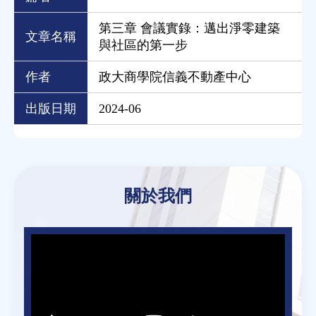
第三章 會議實錄：邁出淨零建築
文章名稱
與社區的第一步
作者
政大商學院信義不動產中心
出版日期
2024-06
Back
to
關於我們
top