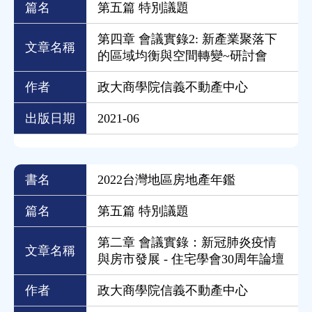
篇名
第五篇 特別議題
第四章 會議實錄2: 新產業聚落下
文章名稱
的區域均衡與空間轉變~研討會
作者
政大商學院信義不動產中心
出版日期
2021-06
書名
2022台灣地區房地產年鑑
篇名
第五篇 特別議題
第二章 會議實錄：新冠肺炎疫情
文章名稱
與房市發展 - 住宅學會30周年論壇
作者
政大商學院信義不動產中心