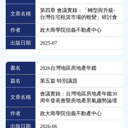
第四章 會議實錄：「轉型與升級-
文章名稱
台灣住宅租賃市場的蛻變」研討會
作者
政大商學院信義不動產中心
出版日期
2025-07
書名
2026台灣地區房地產年鑑
篇名
第五篇 特別議題
會議實錄：台灣地區房地產年鑑30
文章名稱
周年發表會暨房地產景氣趨勢論壇
作者
政大商學院信義不動產中心
出版日期
2026-06