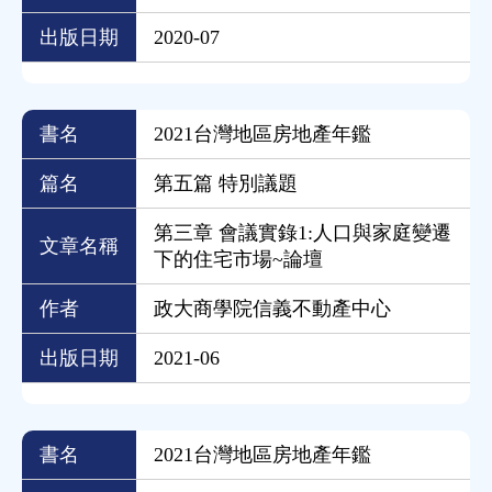
出版日期
2020-07
書名
2021台灣地區房地產年鑑
篇名
第五篇 特別議題
第三章 會議實錄1:人口與家庭變遷
文章名稱
下的住宅市場~論壇
作者
政大商學院信義不動產中心
出版日期
2021-06
書名
2021台灣地區房地產年鑑