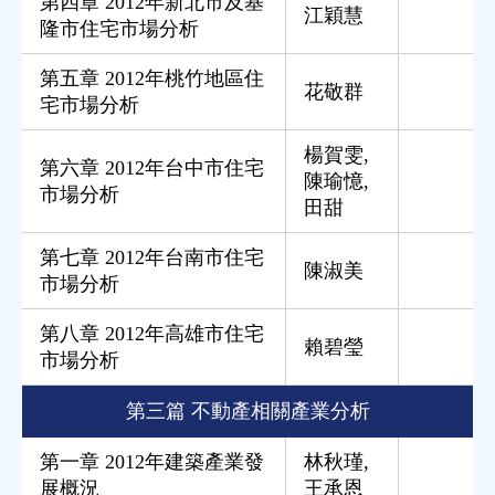
第四章 2012年新北市及基
江穎慧
隆市住宅市場分析
第五章 2012年桃竹地區住
花敬群
宅市場分析
楊賀雯
,
第六章 2012年台中市住宅
陳瑜憶
,
市場分析
田甜
第七章 2012年台南市住宅
陳淑美
市場分析
第八章 2012年高雄市住宅
賴碧瑩
市場分析
第三篇 不動產相關產業分析
第一章 2012年建築產業發
林秋瑾
,
展概況
王承恩