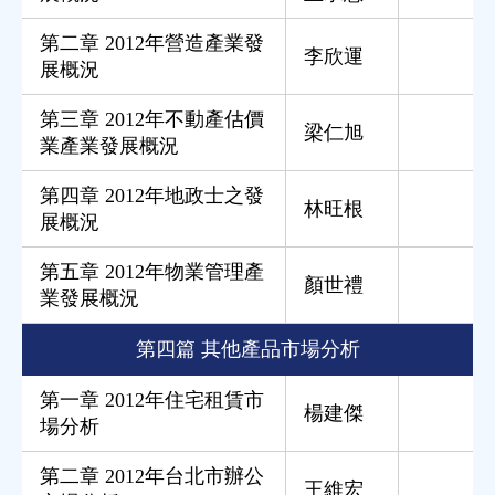
第二章 2012年營造產業發
李欣運
展概況
第三章 2012年不動產估價
梁仁旭
業產業發展概況
第四章 2012年地政士之發
林旺根
展概況
第五章 2012年物業管理產
顏世禮
業發展概況
第四篇 其他產品市場分析
第一章 2012年住宅租賃市
楊建傑
場分析
第二章 2012年台北市辦公
王維宏