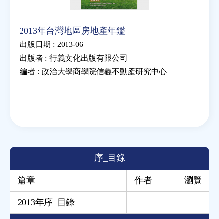
2013年台灣地區房地產年鑑
出版日期 :
2013-06
出版者 :
行義文化出版有限公司
編者 :
政治大學商學院信義不動產研究中心
序_目錄
篇章
作者
瀏覽
2013年序_目錄