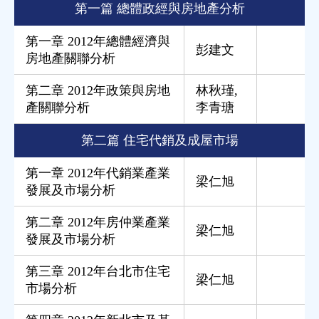
第一篇 總體政經與房地產分析
第一章 2012年總體經濟與
彭建文
房地產關聯分析
第二章 2012年政策與房地
林秋瑾
,
產關聯分析
李青瑭
第二篇 住宅代銷及成屋市場
第一章 2012年代銷業產業
梁仁旭
發展及市場分析
第二章 2012年房仲業產業
梁仁旭
發展及市場分析
第三章 2012年台北市住宅
梁仁旭
市場分析