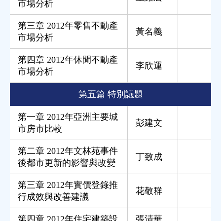
市場分析
第三章 2012年零售不動產
黃名義
市場分析
第四章 2012年休閒不動產
李欣運
市場分析
第五篇 特別議題
第一章 2012年亞洲主要城
彭建文
市房市比較
第二章 2012年文林苑事件
丁致成
後都市更新的影響與改變
第三章 2012年實價登錄推
花敬群
行成效與改善建議
第四章 2012年住宅建築設
張清華
,