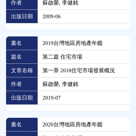
作者
蘇啟榮, 李健銘
出版日期
2009-06
書名
2019台灣地區房地產年鑑
篇名
第二篇 住宅市場
文章名稱
第一章 2018住宅市場發展概況
作者
蘇啟榮, 李健銘
出版日期
2019-07
書名
2020台灣地區房地產年鑑