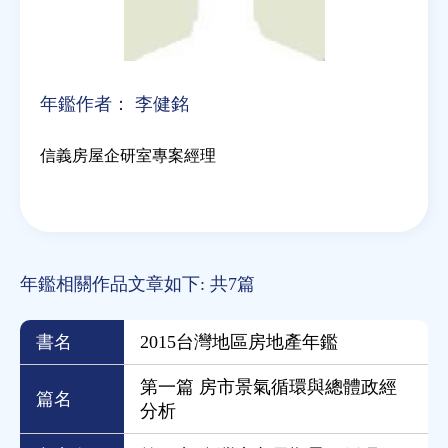
年鑑作者：
李健銘
信義房屋企研室專案經理
年鑑相關作品文章如下: 共7篇
書名
2015台灣地區房地產年鑑
第一篇 房市景氣循環與總體政經
篇名
分析