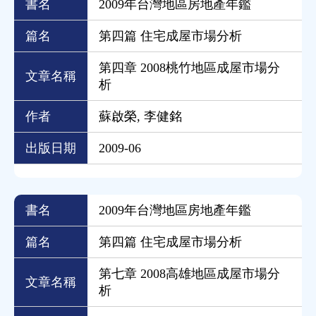
書名
2009年台灣地區房地產年鑑
篇名
第四篇 住宅成屋市場分析
第四章 2008桃竹地區成屋市場分
文章名稱
析
作者
蘇啟榮, 李健銘
出版日期
2009-06
書名
2009年台灣地區房地產年鑑
篇名
第四篇 住宅成屋市場分析
第七章 2008高雄地區成屋市場分
文章名稱
析