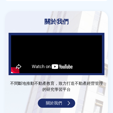
Back
to
關於我們
top
不間斷地推動不動產教育，致力打造不動產經營管理
的研究學習平台
關於我們