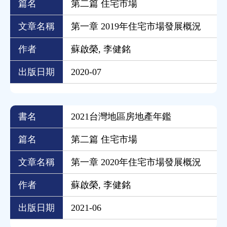
篇名
第二篇 住宅市場
文章名稱
第一章 2019年住宅市場發展概況
作者
蘇啟榮, 李健銘
出版日期
2020-07
書名
2021台灣地區房地產年鑑
篇名
第二篇 住宅市場
文章名稱
第一章 2020年住宅市場發展概況
作者
蘇啟榮, 李健銘
出版日期
2021-06