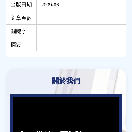
出版日期
2009-06
文章頁數
關鍵字
摘要
Back
to
關於我們
top