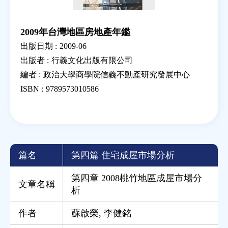
2009年台灣地區房地產年鑑
出版日期 :
2009-06
出版者 :
行義文化出版有限公司
編者 :
政治大學商學院信義不動產研究發展中心
ISBN :
9789573010586
篇名
第四篇 住宅成屋市場分析
第四章 2008桃竹地區成屋市場分
文章名稱
析
作者
蘇啟榮
,
李健銘