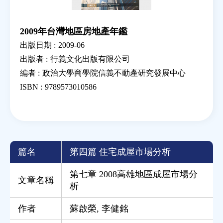
2009年台灣地區房地產年鑑
出版日期 :
2009-06
出版者 :
行義文化出版有限公司
編者 :
政治大學商學院信義不動產研究發展中心
ISBN :
9789573010586
篇名
第四篇 住宅成屋市場分析
第七章 2008高雄地區成屋市場分
文章名稱
析
作者
蘇啟榮
,
李健銘