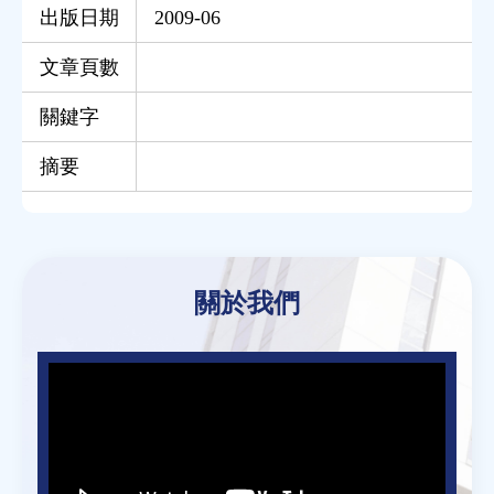
出版日期
2009-06
文章頁數
關鍵字
摘要
Back
to
關於我們
top