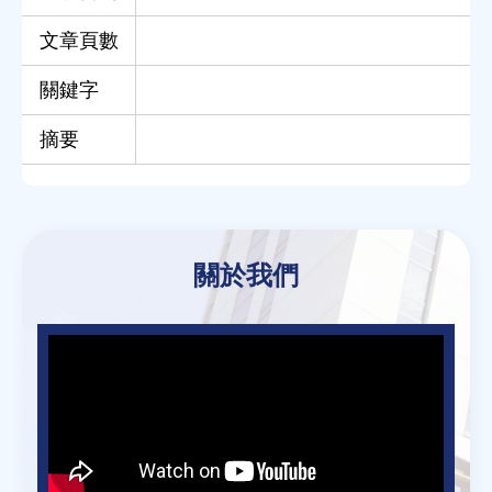
文章頁數
關鍵字
摘要
Back
to
關於我們
top