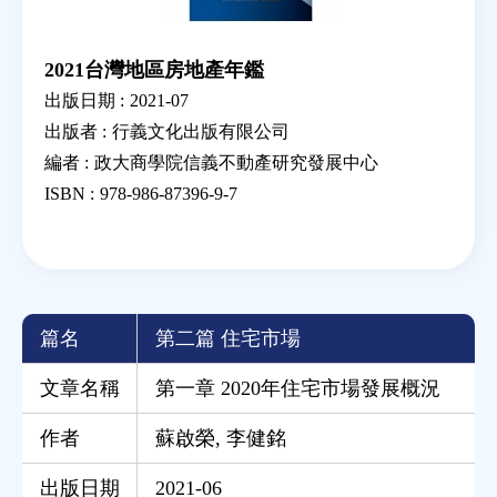
2021台灣地區房地產年鑑
出版日期 :
2021-07
出版者 :
行義文化出版有限公司
編者 :
政大商學院信義不動產研究發展中心
ISBN :
978-986-87396-9-7
篇名
第二篇 住宅市場
文章名稱
第一章 2020年住宅市場發展概況
作者
蘇啟榮
,
李健銘
出版日期
2021-06