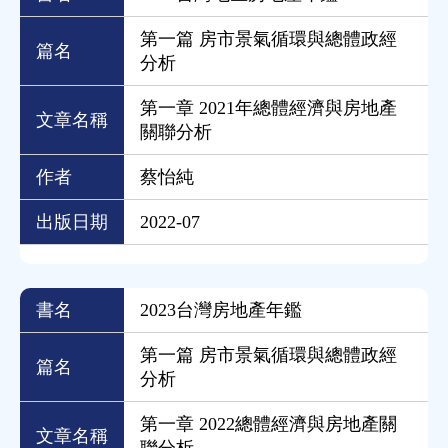
第一篇 房市景氣循環與總體政經
篇名
分析
第一章 2021年總體經濟與房地產
文章名稱
關聯分析
作者
蔡怡純
出版日期
2022-07
書名
2023台灣房地產年鑑
第一篇 房市景氣循環與總體政經
篇名
分析
第一章 2022總體經濟與房地產關
文章名稱
聯分析