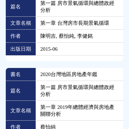
第一篇 房市景氣循環與總體政經
篇名
分析
文章名稱
第一章 台灣房市長期景氣循環
作者
陳明吉, 蔡怡純, 李健銘
出版日期
2015-06
書名
2020台灣地區房地產年鑑
第一篇 房市景氣循環與總體政經
篇名
分析
第一章 2019年總體經濟與房地產
文章名稱
關聯分析
作者
蔡怡純