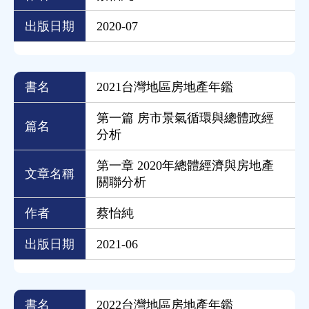
出版日期
2020-07
書名
2021台灣地區房地產年鑑
第一篇 房市景氣循環與總體政經
篇名
分析
第一章 2020年總體經濟與房地產
文章名稱
關聯分析
作者
蔡怡純
出版日期
2021-06
書名
2022台灣地區房地產年鑑