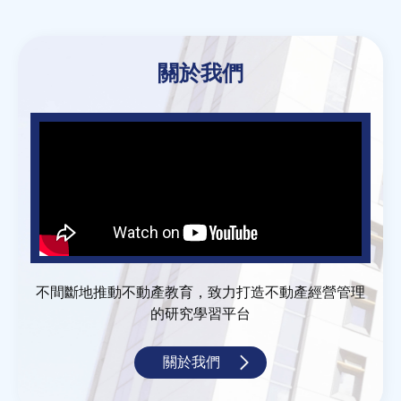
Back
to
關於我們
top
不間斷地推動不動產教育，致力打造不動產經營管理
的研究學習平台
關於我們