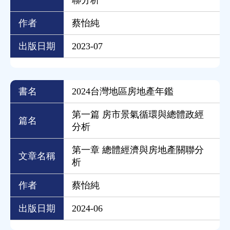
作者
蔡怡純
出版日期
2023-07
書名
2024台灣地區房地產年鑑
第一篇 房市景氣循環與總體政經
篇名
分析
第一章 總體經濟與房地產關聯分
文章名稱
析
作者
蔡怡純
出版日期
2024-06