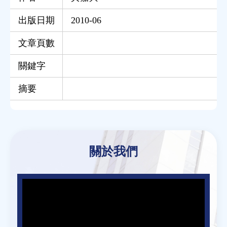
出版日期
2010-06
文章頁數
關鍵字
摘要
Back
to
關於我們
top