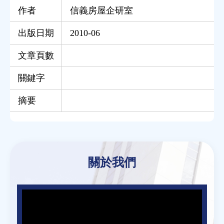
作者
信義房屋企研室
出版日期
2010-06
文章頁數
關鍵字
摘要
Back
to
關於我們
top