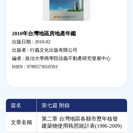
2010年台灣地區房地產年鑑
出版日期 :
2010-02
出版者 :
行義文化出版有限公司
編者 :
政治大學商學院信義不動產研究發展中心
ISBN :
9789573010593
篇名
第七篇 附錄
第二章 台灣地區各縣市歷年核發
文章名稱
建築物使用執照統計表(1986-2009)