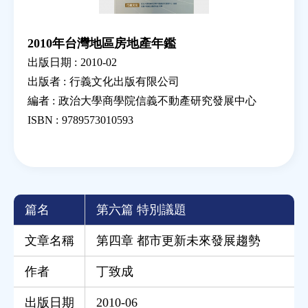
2010年台灣地區房地產年鑑
出版日期 :
2010-02
出版者 :
行義文化出版有限公司
編者 :
政治大學商學院信義不動產研究發展中心
ISBN :
9789573010593
篇名
第六篇 特別議題
文章名稱
第四章 都市更新未來發展趨勢
作者
丁致成
出版日期
2010-06