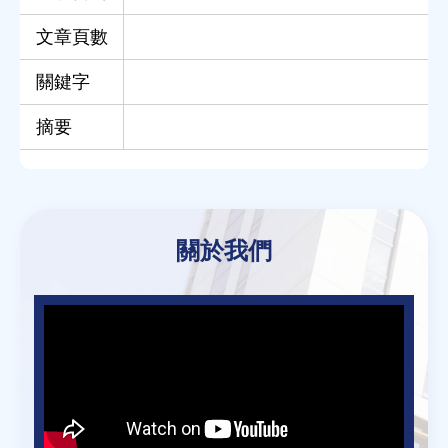
文章頁數
關鍵字
摘要
Back
to
關於我們
top