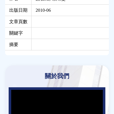
出版日期
2010-06
文章頁數
關鍵字
摘要
Back
to
關於我們
top