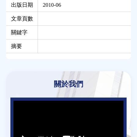
出版日期
2010-06
文章頁數
關鍵字
摘要
Back
to
關於我們
top