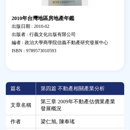
2010年台灣地區房地產年鑑
出版日期 :
2010-02
出版者 :
行義文化出版有限公司
編者 :
政治大學商學院信義不動產研究發展中心
ISBN :
9789573010593
篇名
第四篇 不動產相關產業分析
第三章 2009年不動產估價業產業
文章名稱
發展概況
作者
梁仁旭
,
陳奉瑤