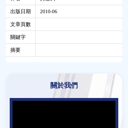
出版日期
2010-06
文章頁數
關鍵字
摘要
Back
to
關於我們
top