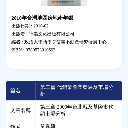
2010年台灣地區房地產年鑑
出版日期 :
2010-02
出版者 :
行義文化出版有限公司
編者 :
政治大學商學院信義不動產研究發展中心
ISBN :
9789573010593
第二篇 代銷業產業發展及市場分
篇名
析
第三章 2009年台北縣及基隆市代
文章名稱
銷市場分析
作者
黃嘉興