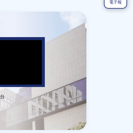
電子報
台