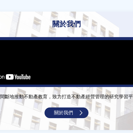
關於我們
間斷地推動不動產教育，致力打造不動產經營管理的研究學習平
關於我們