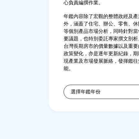
心負責編撰作業。
年鑑內容除了宏觀的整體政經及產
外，涵蓋了住宅、辦公、零售、休
等個別產品市場分析，同時針對當
要議題，也特別委託專家撰文剖析
台灣長期房市的價量數據以及重要
政策變化，亦是逐年更新紀錄，期
現產業及市場發展脈絡，發揮鑑往
能。