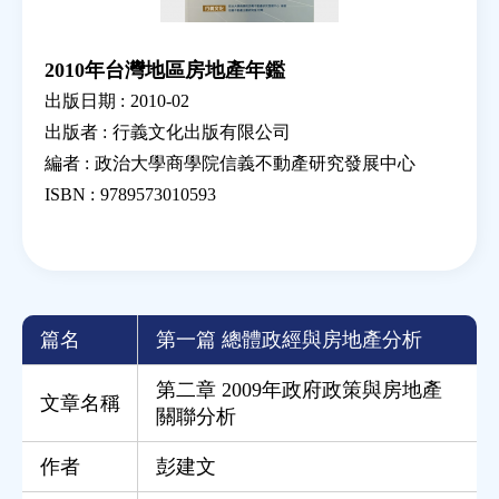
2010年台灣地區房地產年鑑
出版日期 :
2010-02
出版者 :
行義文化出版有限公司
編者 :
政治大學商學院信義不動產研究發展中心
ISBN :
9789573010593
篇名
第一篇 總體政經與房地產分析
第二章 2009年政府政策與房地產
文章名稱
關聯分析
作者
彭建文