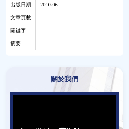
出版日期
2010-06
文章頁數
關鍵字
摘要
Back
to
關於我們
top