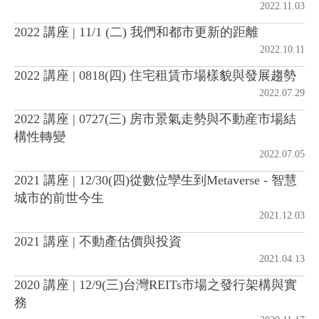
2022.11.03
2022 講座 | 11/1 (二) 我們和都市更新的距離
房地產年鑑
2022.10.11
2022 講座 | 0818(四) 住宅租賃市場樣貌與發展趨勢
電子報
2022.07.29
2022 講座 | 0727(三) 房市景氣走勢與不動産市場結
相關連結
構性轉變
2022.07.05
訂閱電子報
2021 講座 | 12/30(四)從數位孿生到Metaverse - 智慧
城市的前世今生
2021.12.03
2021 講座 | 不動產估價與投資
2021.04.13
2020 講座 | 12/9(三)台灣REITs市場之發行架構與實
務