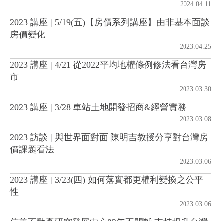
2024.04.11
2023 講座 | 5/19(五)【房價系列講座】由非基本面談
房地產年鑑
房價變化
2023.04.25
電子報
2023 講座 | 4/21 從2022平均地權條例修法看台灣房
市
相關連結
2023.03.30
2023 講座 | 3/28 車站土地開發招商&經營實務
訂閱電子報
2023.03.08
2023 訪談 | 與世界面對面 陳明吉教授分享對台灣房
價課題看法
2023.03.06
2023 講座 | 3/23(四) 如何落實都更權利變換之公平
性
2023.03.06