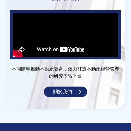
不間斷地推動不動產教育，致力打造不動產經營管理
的研究學習平台
關於我們