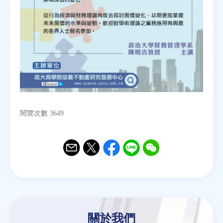
閱覽次數 3649
Email
Twitter
Facebook
Line
WeChat
關於我們