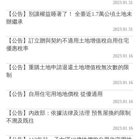
2023.01.31
【公告】別讓權益睡著了！ 全臺近1.7萬公頃土地未
房地產年鑑
辦繼承
2023.01.31
電子報
【公告】訂立贈與契約不適用土地增值稅自用住宅
優惠稅率
相關連結
2023.01.16
【公告】重購土地申請退還土地增值稅無次數的限
訂閱電子報
制
2023.01.16
【公告】自用住宅用地地價稅 從優適用
2023.01.16
【公告】內政部：依據法律及法理 預售屋換約限制
不溯及既往
2023.01.16