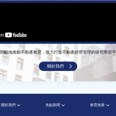
間斷地推動不動產教育，致力打造不動產經營管理的研究學習平
關於我們
關於我們
焦點新聞
教育推廣
宗旨願景
全部新聞
全部活動