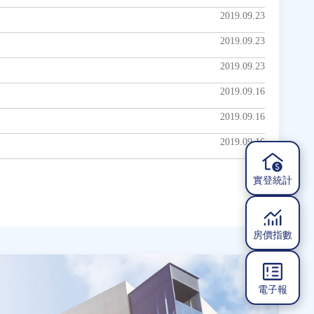
2019.09.23
2019.09.23
2019.09.23
2019.09.16
2019.09.16
2019.09.16
實登統計
房價指數
電子報