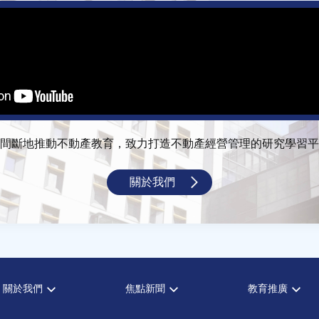
間斷地推動不動產教育，致力打造不動產經營管理的研究學習平
關於我們
關於我們
焦點新聞
教育推廣
宗旨願景
全部新聞
全部活動