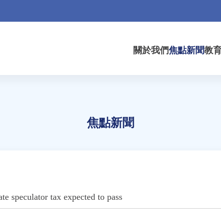
關於我們
焦點新聞
教
焦點新聞
e speculator tax expected to pass