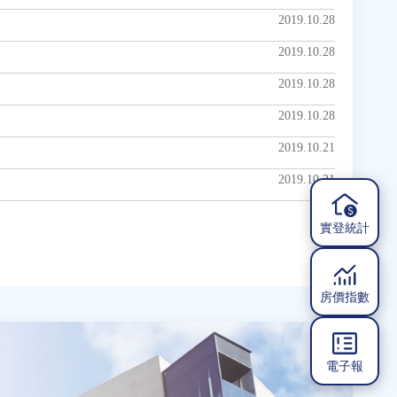
2019.10.28
2019.10.28
2019.10.28
2019.10.28
2019.10.21
2019.10.21
實登統計
房價指數
電子報