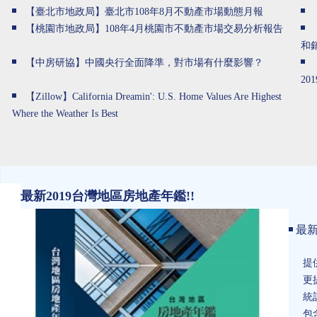
【臺北市地政局】臺北市108年8月不動產市場動態月報
【桃園市地政局】108年4月桃園市不動產市場交易分析報告
和
【中房研協】中國央行全面降準，對市場有什麼影響？
201
【Zillow】California Dreamin': U.S. Home Values Are Highest
Where the Weather Is Best
最新2019台灣地區房地產年鑑!!
最新
提
更
統
包