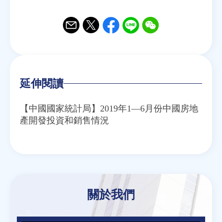
Email
Twitter
Facebook
Line
WeChat
延伸閱讀
【中國國家統計局】2019年1—6月份中國房地
產開發投資和銷售情況
關於我們