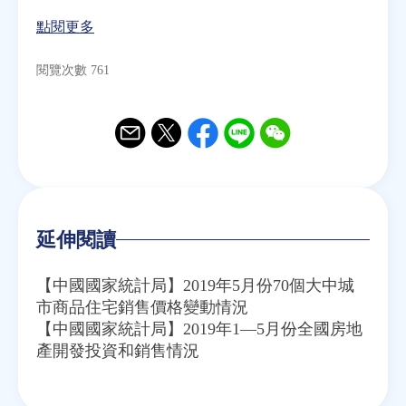
點閱更多
閱覽次數 761
Email
Twitter
Facebook
Line
WeChat
延伸閱讀
【中國國家統計局】2019年5月份70個大中城
市商品住宅銷售價格變動情況
【中國國家統計局】2019年1—5月份全國房地
產開發投資和銷售情況