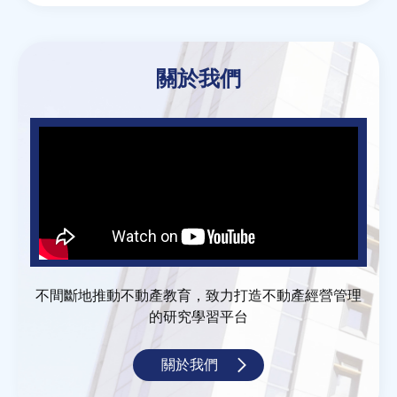
關於我們
不間斷地推動不動產教育，致力打造不動產經營管理
的研究學習平台
關於我們