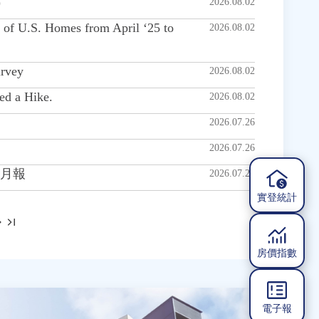
)
2026.08.02
f U.S. Homes from April ‘25 to
2026.08.02
rvey
2026.08.02
ed a Hike.
2026.08.02
2026.07.26
2026.07.26
態月報
2026.07.26
實登統計
房價指數
電子報