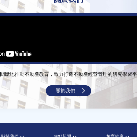
間斷地推動不動產教育，致力打造不動產經營管理的研究學習平
關於我們
關於我們
焦點新聞
教育推廣