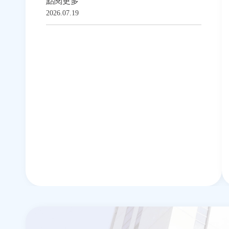
點閱更多
2026.07.19