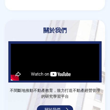
關於我們
不間斷地推動不動產教育，致力打造不動產經營管理
的研究學習平台
關於我們