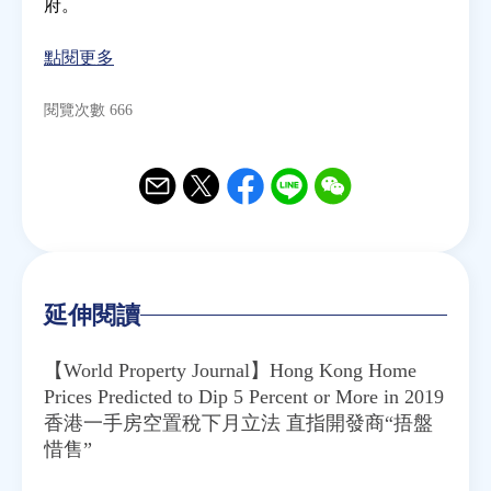
府。
點閱更多
閱覽次數 666
Email
Twitter
Facebook
Line
WeChat
延伸閱讀
【World Property Journal】Hong Kong Home
Prices Predicted to Dip 5 Percent or More in 2019
香港一手房空置稅下月立法 直指開發商“捂盤
惜售”