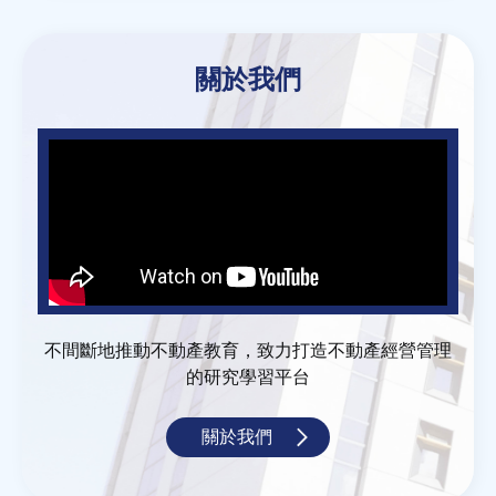
關於我們
不間斷地推動不動產教育，致力打造不動產經營管理
的研究學習平台
關於我們