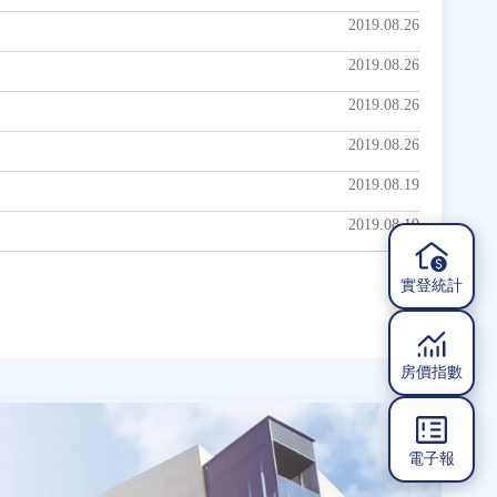
2019.08.26
2019.08.26
2019.08.26
2019.08.26
2019.08.19
2019.08.19
實登統計
房價指數
電子報