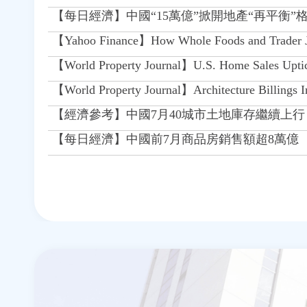
【每日經濟】中國“15萬億”掀開地產“再平衡
【Yahoo Finance】How Whole Foods and Trader Joe'
【World Property Journal】U.S. Home Sales Uptic
【World Property Journal】Architecture Billings In
【經濟參考】中國7月40城市土地庫存繼續上行
【每日經濟】中國前7月商品房銷售額超8萬億
頁
面