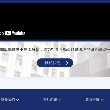
間斷地推動不動產教育，致力打造不動產經營管理的研究學習平
關於我們
關於我們
焦點新聞
教育推廣
宗旨願景
全部新聞
全部活動