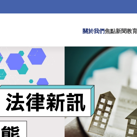
關於我們
焦點新聞
教