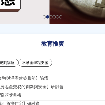
教育推廣
規劃講座
不動產學程支援
綠色金融與淨零建築趨勢】論壇
發展與房地產交易的創新與安全】研討會
論壇暨頒獎典禮
需求與可負擔住宅】研討會