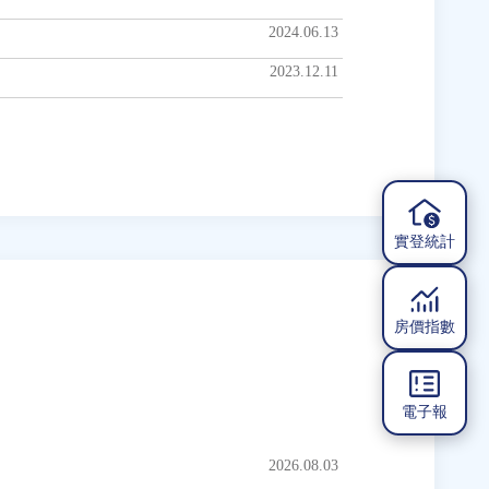
2024.06.13
2023.12.11
實登統計
房價指數
電子報
2026.08.03