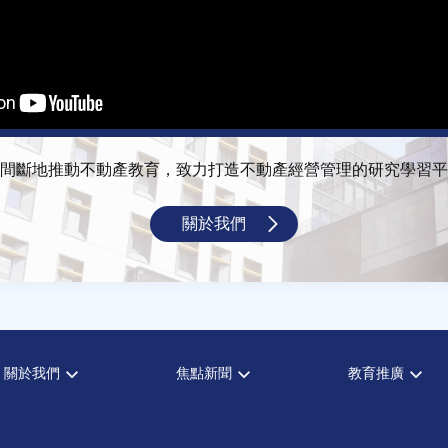
間斷地推動不動產教育，致力打造不動產經營管理的研究學習平
關於我們
關於我們
焦點新聞
教育推廣
宗旨願景
全部新聞
全部活動
設置辦法
政府政策
論壇