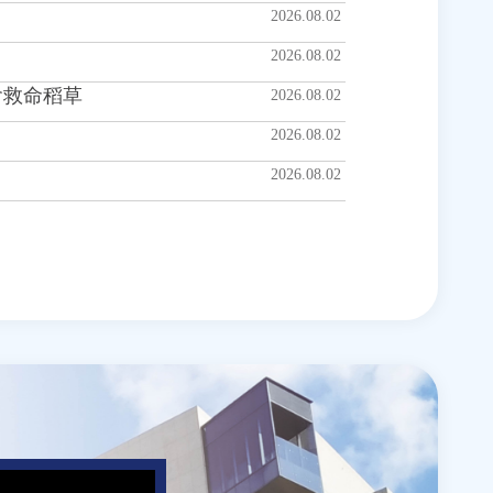
2026.08.02
2026.08.02
會救命稻草
2026.08.02
2026.08.02
2026.08.02