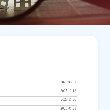
2026.06.01
2025.12.12
2025.11.26
2025.01.21