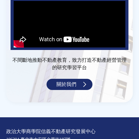
不間斷地推動不動產教育，致力打造不動產經營管理
的研究學習平台
關於我們
政治大學商學院信義不動產研究發展中心