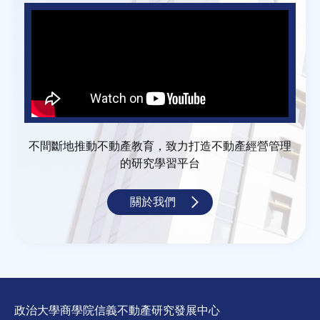
不間斷地推動不動產教育，致力打造不動產經營管理
的研究學習平台
關於我們
政治大學商學院信義不動產研究發展中心