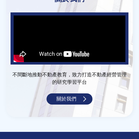
不間斷地推動不動產教育，致力打造不動產經營管理
的研究學習平台
關於我們