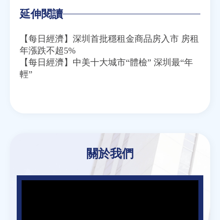
延伸閱讀
【每日經濟】深圳首批穩租金商品房入市 房租
年漲跌不超5%
【每日經濟】中美十大城市“體檢” 深圳最“年
輕”
關於我們