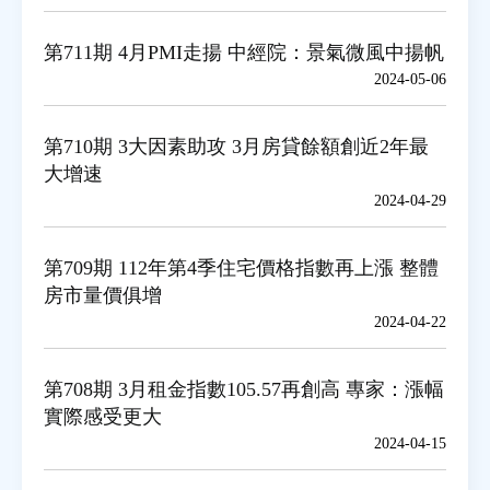
第711期 4月PMI走揚 中經院：景氣微風中揚帆
2024-05-06
第710期 3大因素助攻 3月房貸餘額創近2年最
大增速
2024-04-29
第709期 112年第4季住宅價格指數再上漲 整體
房市量價俱增
2024-04-22
第708期 3月租金指數105.57再創高 專家：漲幅
實際感受更大
2024-04-15