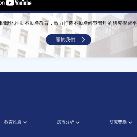
間斷地推動不動產教育，致力打造不動產經營管理的研究學習平
關於我們
教育推廣
房市分析
研究獎勵
全部活動
房市分析
中心獎勵