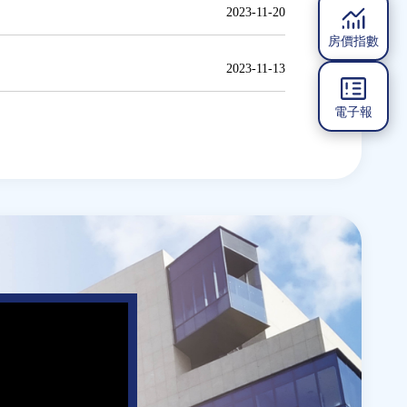
2023-11-20
房價指數
2023-11-13
電子報