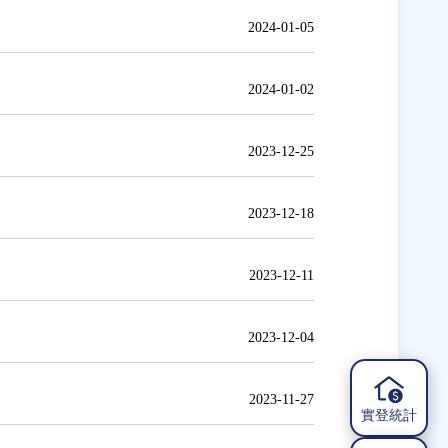
2024-01-05
2024-01-02
2023-12-25
2023-12-18
2023-12-11
2023-12-04
2023-11-27
實登統計