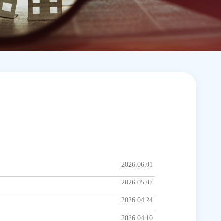
2026.06.01
2026.05.07
2026.04.24
2026.04.10