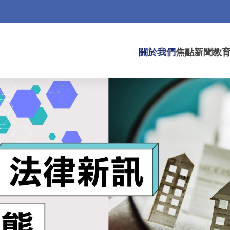
關於我們
焦點新聞
教