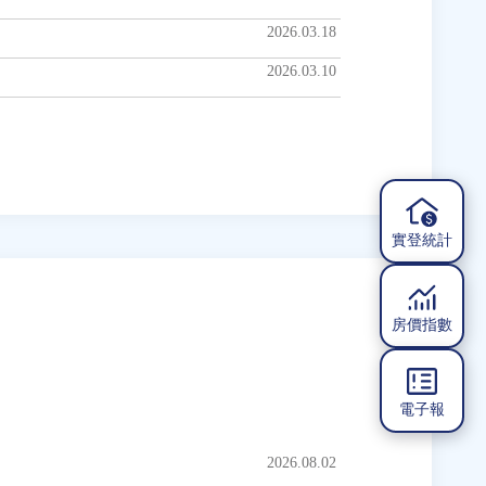
2026.03.18
2026.03.10
實登統計
房價指數
電子報
2026.08.02