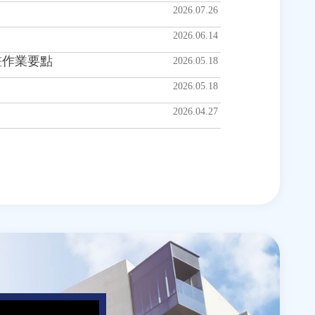
2026.07.26
2026.06.14
畫作業要點
2026.05.18
2026.05.18
2026.04.27