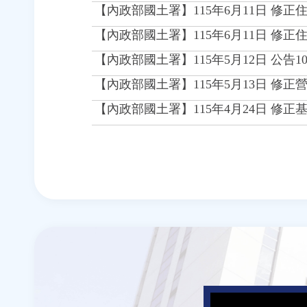
【內政部國土署】115年6月11日 修
【內政部國土署】115年6月11日 修
【內政部國土署】115年5月12日 公
【內政部國土署】115年5月13日 修
【內政部國土署】115年4月24日 