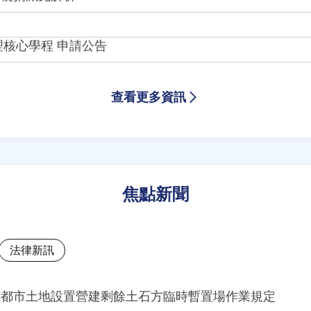
理核心學程 申請公告
查看更多資訊
焦點新聞
法律新訊
訂定非都市土地設置營建剩餘土石方臨時暫置場作業規定