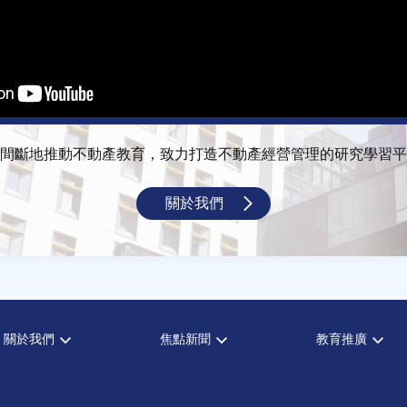
間斷地推動不動產教育，致力打造不動產經營管理的研究學習平
關於我們
關於我們
焦點新聞
教育推廣
宗旨願景
全部新聞
全部活動
設置辦法
政府政策
論壇